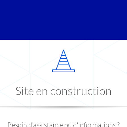
Site en construction
Besoin d'assistance ou d'informations ?