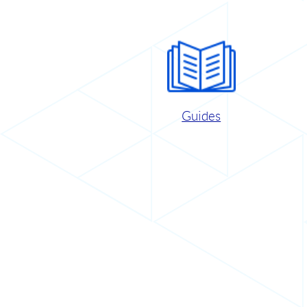
Guides