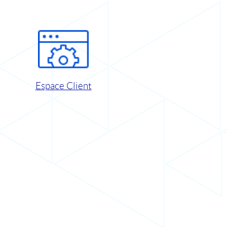
Espace Client